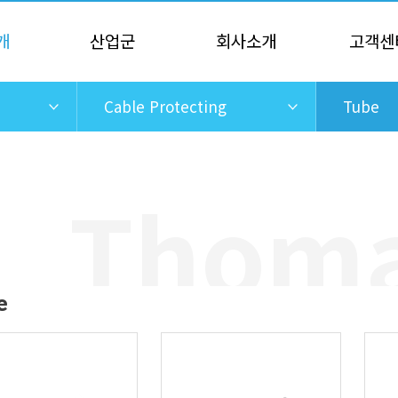
개
산업군
회사소개
고객센
Cable Protecting
Tube
e