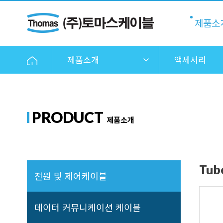
제품소
제품소개
액세서리
PRODUCT
제품소개
Tub
전원 및 제어케이블
데이터 커뮤니케이션 케이블