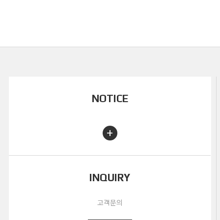
NOTICE
+
INQUIRY
고객문의