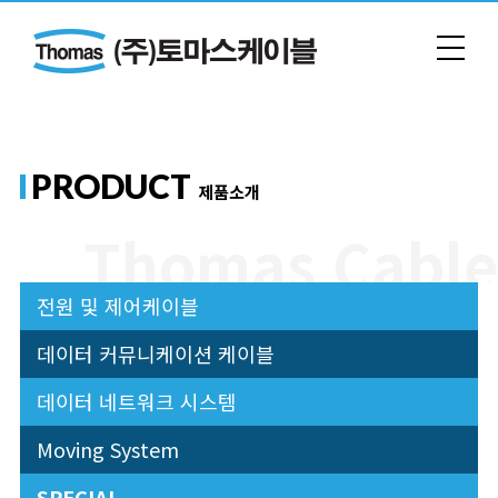
PRODUCT
제품소개
전원 및 제어케이블
데이터 커뮤니케이션 케이블
데이터 네트워크 시스템
Moving System
SPECIAL