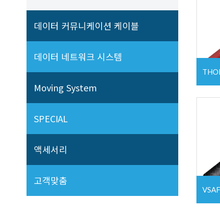
데이터 커뮤니케이션 케이블
데이터 네트워크 시스템
THOM
Moving System
SPECIAL
액세서리
고객맞춤
VSAF