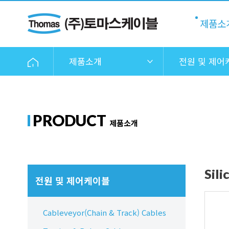
제품소
제품소개
전원 및 제어
PRODUCT
제품소개
Sil
전원 및 제어케이블
Cableveyor(Chain & Track) Cables