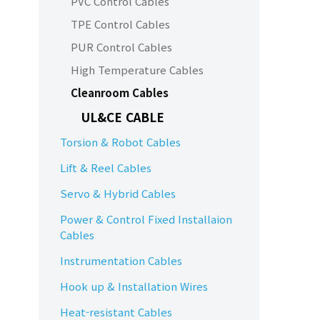
PVC Control Cables
TPE Control Cables
PUR Control Cables
High Temperature Cables
Cleanroom Cables
UL&CE CABLE
Torsion & Robot Cables
Lift & Reel Cables
Servo & Hybrid Cables
Power & Control Fixed Installaion
Cables
Instrumentation Cables
Hook up & Installation Wires
Heat-resistant Cables