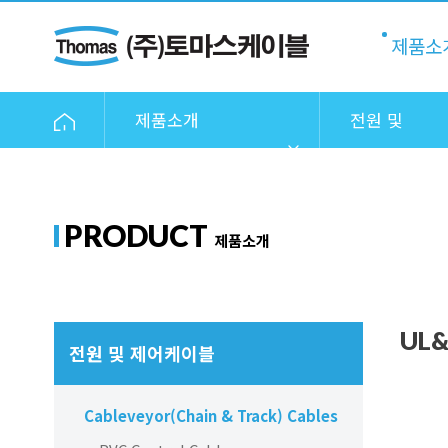
제품소
제품소개
전원 및
제어케이블
PRODUCT
제품소개
UL&
전원 및 제어케이블
Cableveyor(Chain & Track) Cables