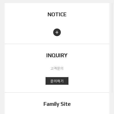
NOTICE
+
INQUIRY
고객문의
문의하기
Family Site