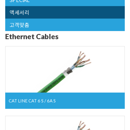
액세서리
고객맞춤
Ethernet Cables
CAT LINE CAT 6 S / 6A S