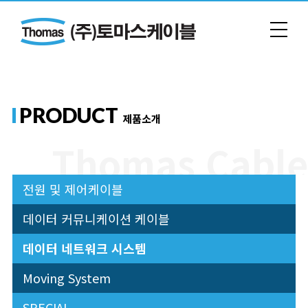
PRODUCT
제품소개
전원 및 제어케이블
데이터 커뮤니케이션 케이블
데이터 네트워크 시스템
Moving System
SPECIAL