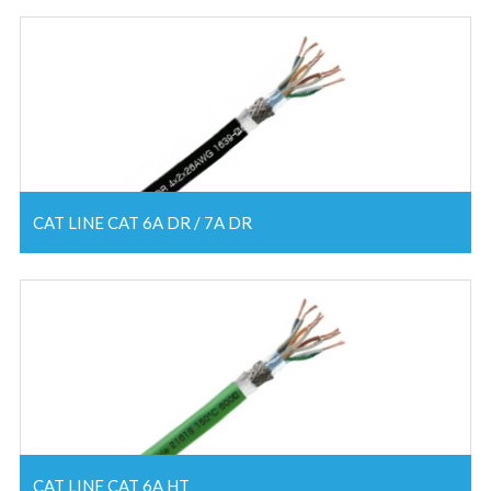
CAT LINE CAT 6A DR / 7A DR
CAT LINE CAT 6A HT