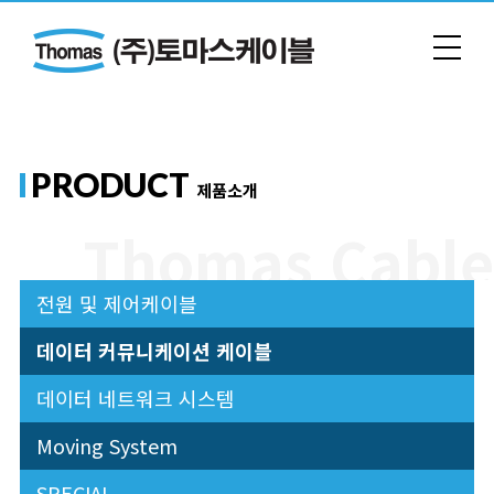
PRODUCT
제품소개
전원 및 제어케이블
데이터 커뮤니케이션 케이블
데이터 네트워크 시스템
Moving System
SPECIAL