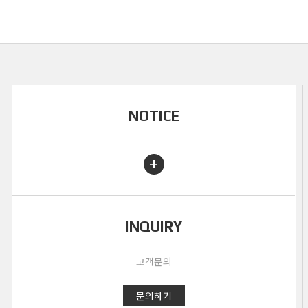
NOTICE
+
INQUIRY
고객문의
문의하기