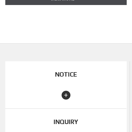
NOTICE
+
INQUIRY