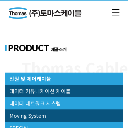
PRODUCT
제품소개
전원 및 제어케이블
데이터 커뮤니케이션 케이블
데이터 네트워크 시스템
Moving System
SPECIAL