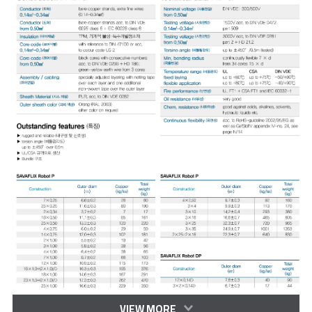
VIEW MORE