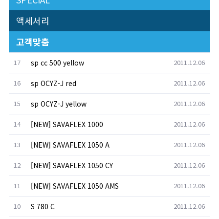
액세서리
고객맞춤
17
sp cc 500 yellow
2011.12.06
16
sp OCYZ-J red
2011.12.06
15
sp OCYZ-J yellow
2011.12.06
14
[NEW] SAVAFLEX 1000
2011.12.06
13
[NEW] SAVAFLEX 1050 A
2011.12.06
12
[NEW] SAVAFLEX 1050 CY
2011.12.06
11
[NEW] SAVAFLEX 1050 AMS
2011.12.06
10
S 780 C
2011.12.06