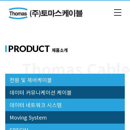
PRODUCT
제품소개
전원 및 제어케이블
데이터 커뮤니케이션 케이블
데이터 네트워크 시스템
Moving System
SPECIAL