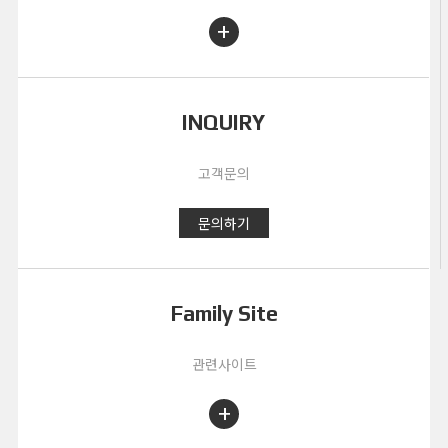
+
INQUIRY
고객문의
문의하기
Family Site
관련사이트
+